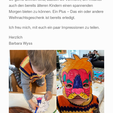
auch den bereits älteren Kindern einen spannenden
Morgen bieten zu können. Ein Plus – Das ein oder andere
Weihnachtsgeschenk ist bereits erledigt.
Ich freu mich, mit euch ein paar Impressionen zu teilen.
Herzlich
Barbara Wyss