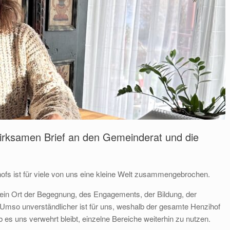
irksamen Brief an den Gemeinderat und die
fs ist für viele von uns eine kleine Welt zusammengebrochen.
ein Ort der Begegnung, des Engagements, der Bildung, der
Umso unverständlicher ist für uns, weshalb der gesamte Henzihof
s uns verwehrt bleibt, einzelne Bereiche weiterhin zu nutzen.