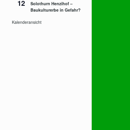
12
Solothurn Henzihof –
Baukulturerbe in Gefahr?
Kalenderansicht