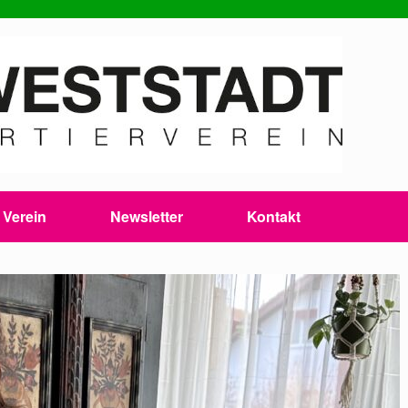
Verein
Newsletter
Kontakt