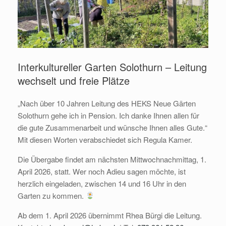
Interkultureller Garten Solothurn – Leitung
wechselt und freie Plätze
„Nach über 10 Jahren Leitung des HEKS Neue Gärten
Solothurn gehe ich in Pension. Ich danke Ihnen allen für
die gute Zusammenarbeit und wünsche Ihnen alles Gute.“
Mit diesen Worten verabschiedet sich Regula Kamer.
Die Übergabe findet am nächsten Mittwochnachmittag, 1.
April 2026, statt. Wer noch Adieu sagen möchte, ist
herzlich eingeladen, zwischen 14 und 16 Uhr in den
Garten zu kommen.
Ab dem 1. April 2026 übernimmt Rhea Bürgi die Leitung.