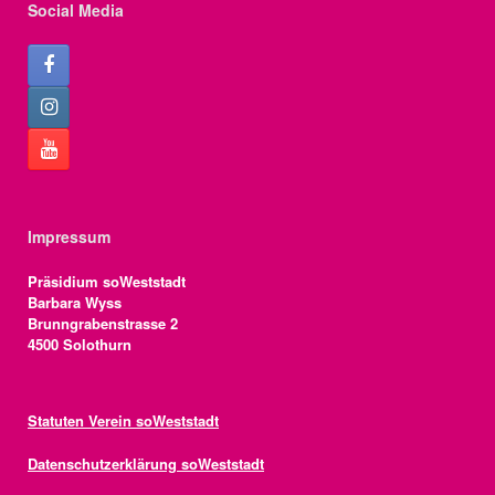
Social Media
Impressum
Präsidium soWeststadt
Barbara Wyss
Brunngrabenstrasse 2
4500 Solothurn
Statuten Verein soWeststadt
Datenschutzerklärung soWeststadt