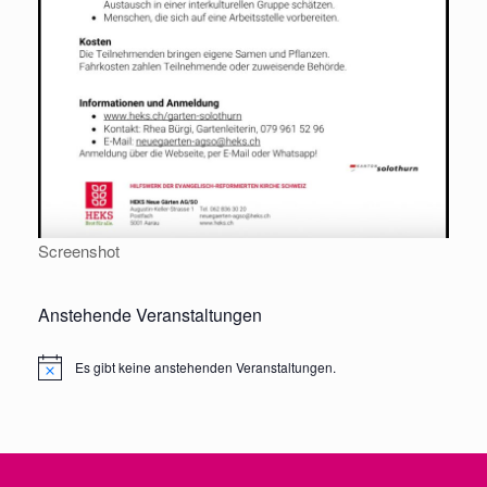
Screenshot
Anstehende Veranstaltungen
Es gibt keine anstehenden Veranstaltungen.
Notice