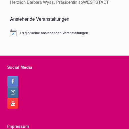
Herzlich Barbara Wyss, Präsidentin soWESTSTADT
Anstehende Veranstaltungen
Es gibt keine anstehenden Veranstaltungen.
Notice
Social Media
Impressum