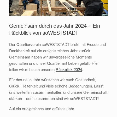
Gemeinsam durch das Jahr 2024 – Ein
Rückblick von soWESTSTADT
Der Quartierverein soWESTSTADT blickt mit Freude und
Dankbarkeit auf ein ereignisreiches Jahr zurück.
Gemeinsam haben wir unvergessliche Momente
geschaffen und unser Quartier mit Leben gefüllt. Hier
teilen wir mit euch unseren
Rückblick 2024
.
Für das neue Jahr wünschen wir euch Gesundheit,
Glück, Heiterkeit und viele schöne Begegnungen. Lasst
uns weiterhin zusammenhalten und unsere Gemeinschaft
stärken – denn zusammen sind wir soWESTSTADT!
Auf ein erfolgreiches und erfülltes Jahr.