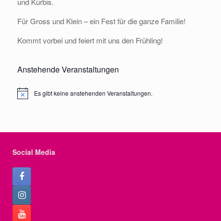
und Kürbis.
Für Gross und Klein – ein Fest für die ganze Familie!
Kommt vorbei und feiert mit uns den Frühling!
Anstehende Veranstaltungen
Es gibt keine anstehenden Veranstaltungen.
Notice
Social Media