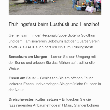
Frühlingsfest beim Lusthüsli und Henzihof
Gemeinsam mit der Regionalgruppe Bioterra Solothurn
und dem Familienverein Solothurn lädt der Quartierverein
soWESTSTADT auch herzlich ein zum Frühlingsfest!
Sensekurs am Morgen
– Lernen Sie den Umgang mit
der Sense und erleben Sie das Mähen auf traditionelle
Weise.
Essen am Feuer
– Geniessen Sie am offenen Feuer
leckeres Essen und verbringen Sie gemütliche Stunden in
der Natur.
Dreischwesternkultur setzen
– Entdecken Sie die
faszinierenden Anbaumethode mit Mais, Stangenbohnen