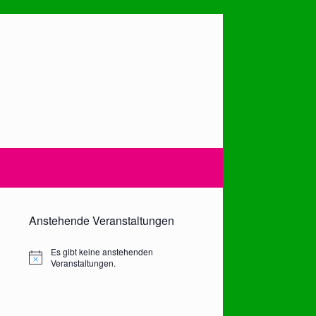
Anstehende Veranstaltungen
Es gibt keine anstehenden
Notice
Veranstaltungen.