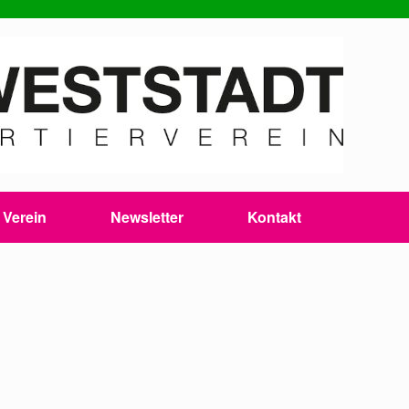
Verein
Newsletter
Kontakt