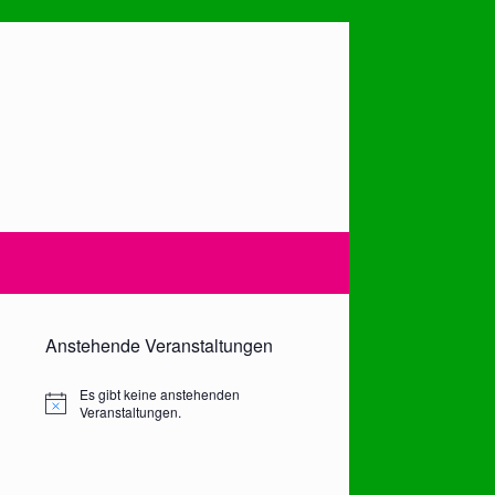
Anstehende Veranstaltungen
Es gibt keine anstehenden
Notice
Veranstaltungen.