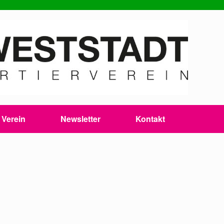
Verein
Newsletter
Kontakt