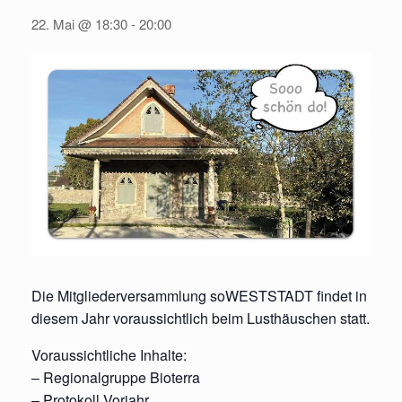
22. Mai @ 18:30
-
20:00
Die Mitgliederversammlung soWESTSTADT findet in
diesem Jahr voraussichtlich beim Lusthäuschen statt.
Voraussichtliche Inhalte:
– Regionalgruppe Bioterra
– Protokoll Vorjahr